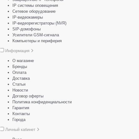
IP системы оповещения
Сетевое оборудование
IP-видеокамеры
IP-видеорегистраторы (NVR)
SIP-домофоны
Усилители GSM-сигнала
Компьютеры и периферия
Информация
О магазине
Бренды
Оплата
Доставка
Статьи
Новости
Договор оферты
Политика конфиденциальности
Гарантия
Контакты
Города
Личный кабинет