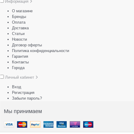
Информация
О магазине
Бренды
Оплата
Доставка
Статьи
Новости
Договор оферты
Политика конфиденциальности
Гарантия
Контакты
Города
Личный кабинет
Вход
Регистрация
Забыли пароль?
Мы принимаем