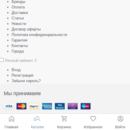
Бренды
Оплата
Доставка
Статьи
Новости
Договор оферты
Политика конфиденциальности
Гарантия
Контакты
Города
Личный кабинет
Вход
Регистрация
Забыли пароль?
Мы принимаем
Главная
Каталог
Корзина
Избранное
Войти