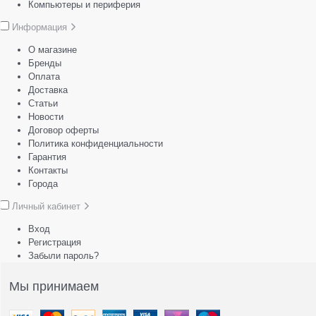
Компьютеры и периферия
Информация
О магазине
Бренды
Оплата
Доставка
Статьи
Новости
Договор оферты
Политика конфиденциальности
Гарантия
Контакты
Города
Личный кабинет
Вход
Регистрация
Забыли пароль?
Мы принимаем