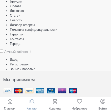
Бренды
Оплата
Доставка
Статьи
Новости
Договор оферты
Политика конфиденциальности
Гарантия
Контакты
Города
Личный кабинет
Вход
Регистрация
Забыли пароль?
Мы принимаем
Главная
Каталог
Корзина
Избранное
Войти