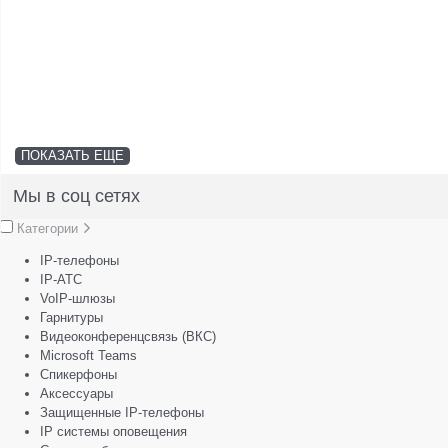
ПОКАЗАТЬ ЕЩЕ
Мы в соц сетях
Категории
IP-телефоны
IP-АТС
VoIP-шлюзы
Гарнитуры
Видеоконференцсвязь (ВКС)
Microsoft Teams
Спикерфоны
Аксессуары
Защищенные IP-телефоны
IP системы оповещения