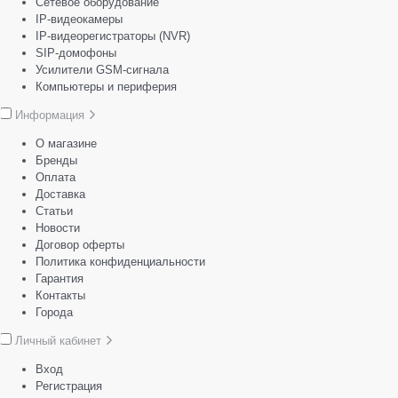
Сетевое оборудование
IP-видеокамеры
IP-видеорегистраторы (NVR)
SIP-домофоны
Усилители GSM-сигнала
Компьютеры и периферия
Информация
О магазине
Бренды
Оплата
Доставка
Статьи
Новости
Договор оферты
Политика конфиденциальности
Гарантия
Контакты
Города
Личный кабинет
Вход
Регистрация