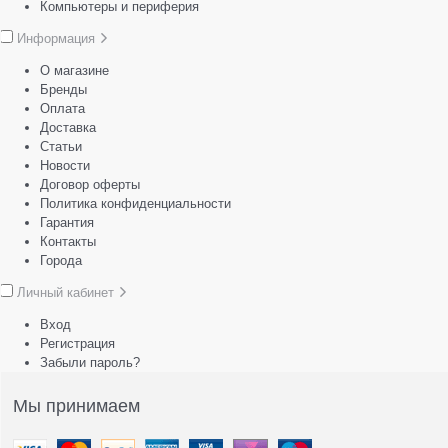
Компьютеры и периферия
Информация
О магазине
Бренды
Оплата
Доставка
Статьи
Новости
Договор оферты
Политика конфиденциальности
Гарантия
Контакты
Города
Личный кабинет
Вход
Регистрация
Забыли пароль?
Мы принимаем