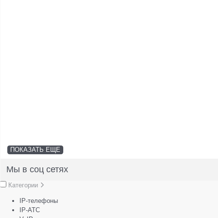
ПОКАЗАТЬ ЕЩЕ
Мы в соц сетях
Категории
IP-телефоны
IP-АТС