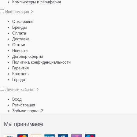
Компьютеры и периферия
Информация
О магазине
Бренды
Оплата
Доставка
Статьи
Новости
Договор оферты
Политика конфиденциальности
Гарантия
Контакты
Города
Личный кабинет
Вход
Регистрация
Забыли пароль?
Мы принимаем