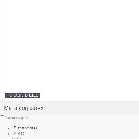
ПОКАЗАТЬ ЕЩЕ
Мы в соц сетях
Категории
IP-телефоны
IP-АТС