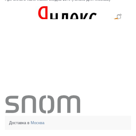
Доставка в
Москва