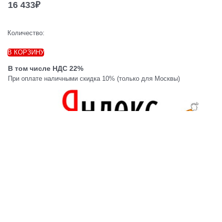
16 433
₽
Количество:
В КОРЗИНУ
В том числе НДС 22%
При оплате наличными скидка 10% (только для Москвы)