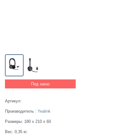
Под заказ
Артикул:
Производитель
:
Yealink
Размеры:
180 x 210 x 60
Вес:
0,35
кг.