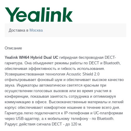
Доставка в
Москва
Описание
Yealink WH64 Hybrid Dual UC
гибридная беспроводная DECT-
гарнитура. Она объединяет режимы работы по DECT и Bluetooth,
обеспечивая эффективность и гибкость использования.
Усовершенствованная технология Acoustic Shield 2.0
отфильтровывает фоновый шум и обеспечивает высокое качество
звука. Индикаторы автоматически светятся красным при
осуществлении голосовых вызовов или во время участия в
конференции, показывая занятость сотрудника и оптимизируя
коммуникацию в офисе. Высококачественные материалы и легкий
корпус обеспечивают комфортное ношение в течение всего дня.
Гарнитура легко подключается к IP-телефонам и UC-платформам
через USB-адаптер, а к мобильному телефону - по Bluetooth.
Радиус действия сигнала DECT - до 120 м.