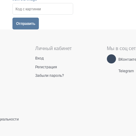
Личный кабинет
Мы в соц сет
Вход
ВКонтакт
Регистрация
Telegram
Забыли пароль?
циальности