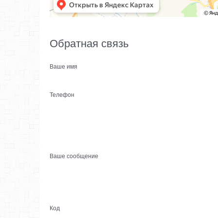
Обратная связь
Ваше имя
Телефон
Ваше сообщение
Код