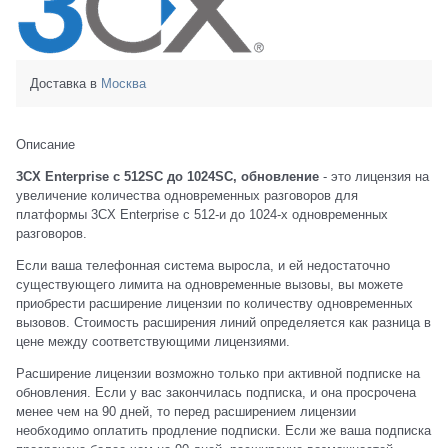
Доставка в
Москва
Описание
3CX Enterprise с 512SC до 1024SC, обновление
- это лицензия на
увеличение количества одновременных разговоров для
платформы 3CX Enterprise с 512-и до 1024-х одновременных
разговоров.
Если ваша телефонная система выросла, и ей недостаточно
существующего лимита на одновременные вызовы, вы можете
приобрести расширение лицензии по количеству одновременных
вызовов. Стоимость расширения линий определяется как разница в
цене между соответствующими лицензиями.
Расширение лицензии возможно только при активной подписке на
обновления. Если у вас закончилась подписка, и она просрочена
менее чем на 90 дней, то перед расширением лицензии
необходимо оплатить продление подписки. Если же ваша подписка