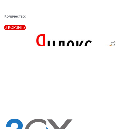
Количество:
В КОРЗИНУ