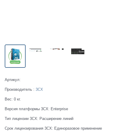
Артикул:
Производитель
:
3CX
Вес:
0
кг.
Версия платформы 3CX:
Enterprise
Тип лицензии 3CX:
Расширение линий
Срок лицензирования 3CX:
Единоразовое применение