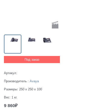
Под заказ
Артикул:
Производитель
:
Avaya
Размеры:
250 x 250 x 100
Вес:
1
кг.
9 860
₽