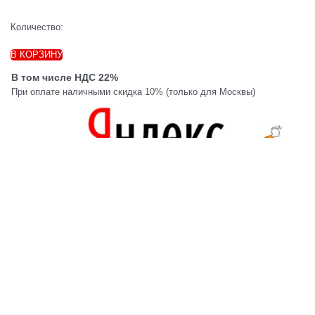
Количество:
В КОРЗИНУ
В том числе НДС 22%
При оплате наличными скидка 10% (только для Москвы)