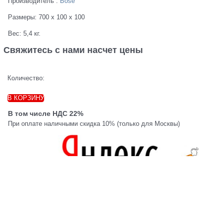
Производитель
:
Bose
Размеры:
700 x 100 x 100
Вес:
5,4
кг.
Свяжитесь с нами насчет цены
Количество:
В КОРЗИНУ
В том числе НДС 22%
При оплате наличными скидка 10% (только для Москвы)