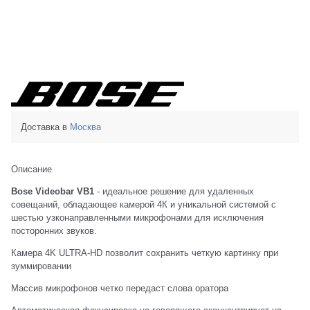
Доставка в
Москва
Описание
Bose Videobar VB1
- идеальное решение для удаленных
совещаний, обладающее камерой 4К и уникальной системой с
шестью узконаправленными микрофонами для исключения
посторонних звуков.
Камера 4K ULTRA-HD позволит сохранить четкую картинку при
зуммировании
Массив микрофонов четко передаст слова оратора