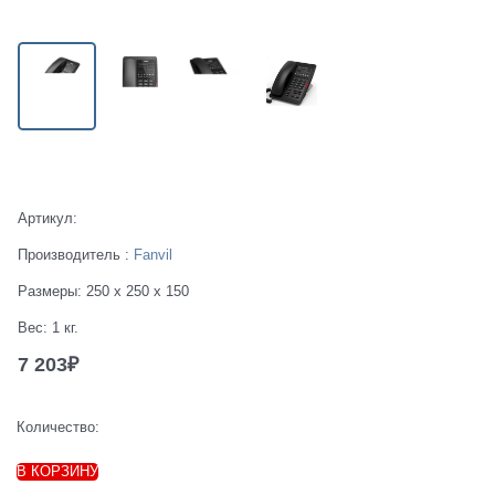
Есть в наличии
Артикул:
Производитель
:
Fanvil
Размеры:
250 x 250 x 150
Вес:
1
кг.
7 203
₽
Количество:
В КОРЗИНУ