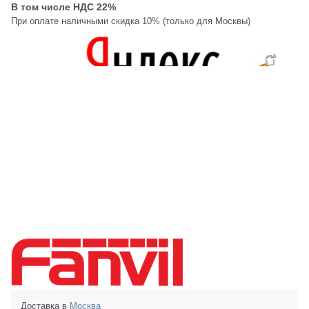
В том числе НДС 22%
При оплате наличными скидка 10% (только для Москвы)
Доставка в
Москва