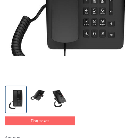
Под заказ
Артикул: