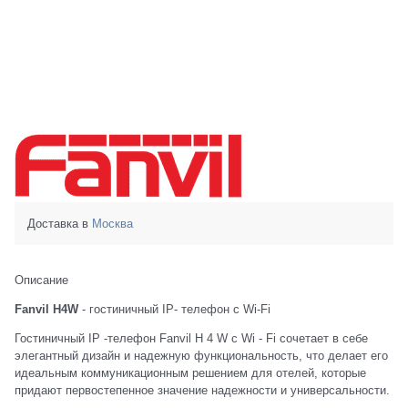
Доставка в
Москва
Описание
Fanvil H4W
- гостиничный IP- телефон с Wi-Fi
Гостиничный IP -телефон Fanvil H 4 W с Wi - Fi сочетает в себе
элегантный дизайн и надежную функциональность, что делает его
идеальным коммуникационным решением для отелей, которые
придают первостепенное значение надежности и универсальности.