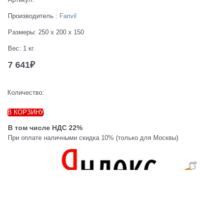
Производитель
:
Fanvil
Размеры:
250 x 200 x 150
Вес:
1
кг.
7 641
₽
Количество:
В КОРЗИНУ
В том числе НДС 22%
При оплате наличными скидка 10% (только для Москвы)