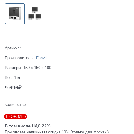
Есть в наличии
Артикул:
Производитель
:
Fanvil
Размеры:
150 x 150 x 100
Вес:
1
кг.
9 696
₽
Количество:
В КОРЗИНУ
В том числе НДС 22%
При оплате наличными скидка 10% (только для Москвы)