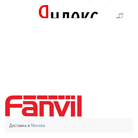
Доставка в
Москва