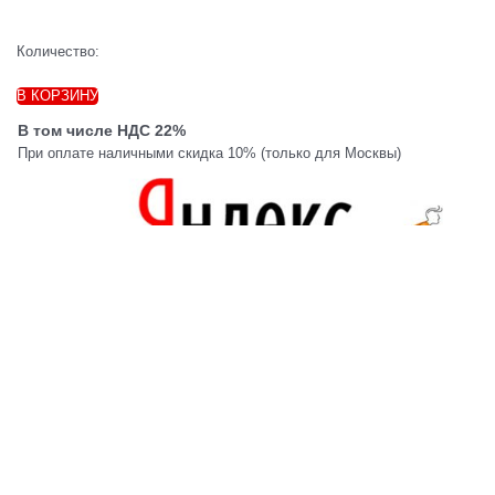
Количество:
В КОРЗИНУ
В том числе НДС 22%
При оплате наличными скидка 10% (только для Москвы)