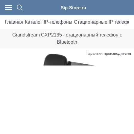
Sip-Store.ru
Главная
Каталог
IP-телефоны
Стационарные IP телефо
Grandstream GXP2135 - стационарный телефон с
Bluetooth
Гарантия производителя