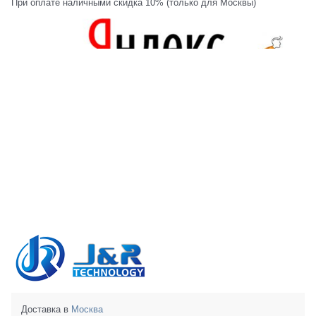
При оплате наличными скидка 10% (только для Москвы)
Доставка в
Москва