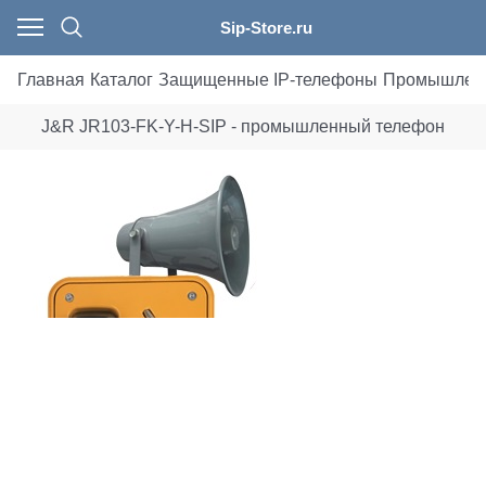
Sip-Store.ru
Главная
Каталог
Защищенные IP-телефоны
Промышлен
J&R JR103-FK-Y-H-SIP - промышленный телефон