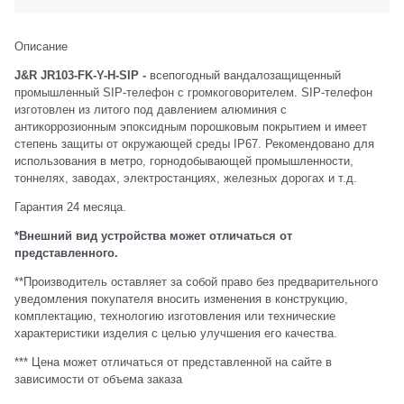
Описание
J&R JR103-FK-Y-H-SIP
-
всепогодный вандалозащищенный
промышленный SIP-телефон с громкоговорителем. SIP-телефон
изготовлен из литого под давлением алюминия с
антикоррозионным эпоксидным порошковым покрытием и имеет
степень защиты от окружающей среды IP67. Рекомендовано для
использования в метро, горнодобывающей промышленности,
тоннелях, заводах, электростанциях, железных дорогах и т.д.
Гарантия 24 месяца.
*Внешний вид устройства может отличаться от
представленного.
**Производитель оставляет за собой право без предварительного
уведомления покупателя вносить изменения в конструкцию,
комплектацию, технологию изготовления или технические
характеристики изделия с целью улучшения его качества.
*** Цена может отличаться от представленной на сайте в
зависимости от объема заказа