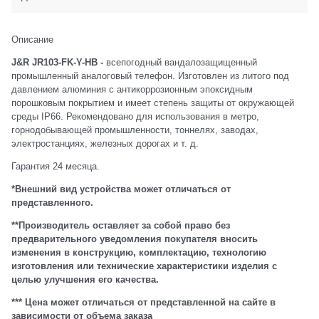
Описание
J&R JR103-FK-Y-HB -
всепогодный вандалозащищенный
промышленный аналоговый телефон. Изготовлен из литого под
давлением алюминия с антикоррозионным эпоксидным
порошковым покрытием и имеет степень защиты от окружающей
среды IP66. Рекомендовано для использования в метро,
горнодобывающей промышленности, тоннелях, заводах,
электростанциях, железных дорогах и т. д.
Гарантия 24 месяца.
*Внешний вид устройства может отличаться от
представленного.
**Производитель оставляет за собой право без
предварительного уведомления покупателя вносить
изменения в конструкцию, комплектацию, технологию
изготовления или технические характеристики изделия с
целью улучшения его качества.
*** Цена может отличаться от представленной на сайте в
зависимости от объема заказа