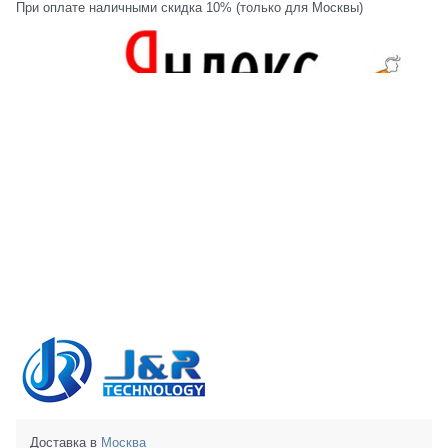
При оплате наличными скидка 10% (только для Москвы)
Доставка в
Москва