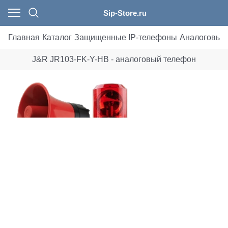
Sip-Store.ru
Главная
Каталог
Защищенные IP-телефоны
Аналоговые
J&R JR103-FK-Y-HB - аналоговый телефон