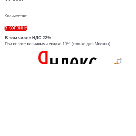
Количество:
В КОРЗИНУ
В том числе НДС 22%
При оплате наличными скидка 10% (только для Москвы)