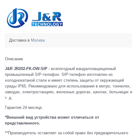
Доставка в
Москва
Описание
J&R JR202-FK-OW-SIP
-
всепогодный вандалозащищенный
промышленный SIP-телефон. SIP-телефон изготовлен из
холоднокатаной стали и имеет степень защиты от окружающей
среды IP65. Рекомендовано для использования в метро, тоннелях,
заводах, электростанциях, железных дорогах, школах, больницах и
т. д.
Гарантия 24 месяца.
*Внешний вид устройства может отличаться от
представленного.
**Производитель оставляет за собой право без предварительного