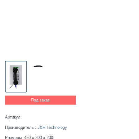
Под заказ
Артикул:
Производитель
:
J&R Technology
Размеры:
450 x 300 x 200