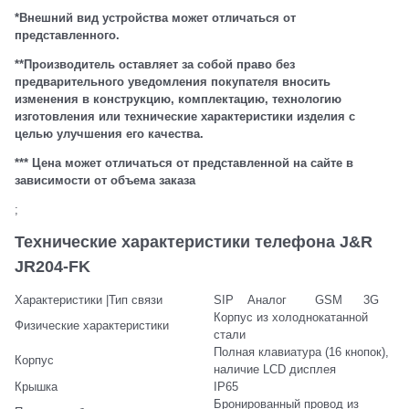
*Внешний вид устройства может отличаться от
представленного.
**Производитель оставляет за собой право без
предварительного уведомления покупателя вносить
изменения в конструкцию, комплектацию, технологию
изготовления или технические характеристики изделия с
целью улучшения его качества.
*** Цена может отличаться от представленной на сайте в
зависимости от объема заказа
;
Технические характеристики телефона J&R
JR204-FK
Характеристики |Тип связи
SIP
Аналог
GSM
3G
Корпус из холоднокатанной
Физические характеристики
стали
Полная клавиатура (16 кнопок),
Корпус
наличие LCD дисплея
Крышка
IP65
Бронированный провод из