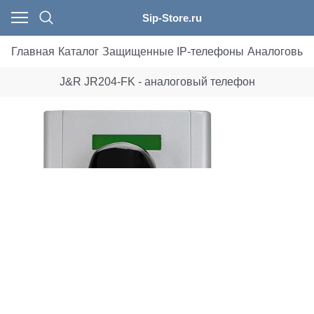
Sip-Store.ru
Главная
Каталог
Защищенные IP-телефоны
Аналоговые
J&R JR204-FK - аналоговый телефон