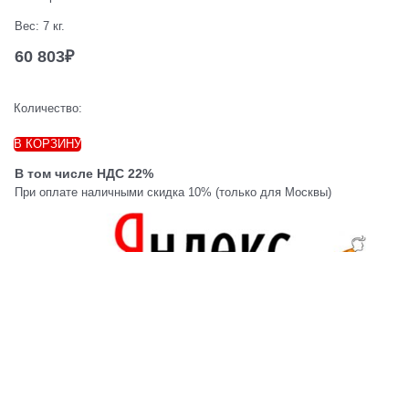
Вес:
7
кг.
60 803
₽
Количество:
В КОРЗИНУ
В том числе НДС 22%
При оплате наличными скидка 10% (только для Москвы)