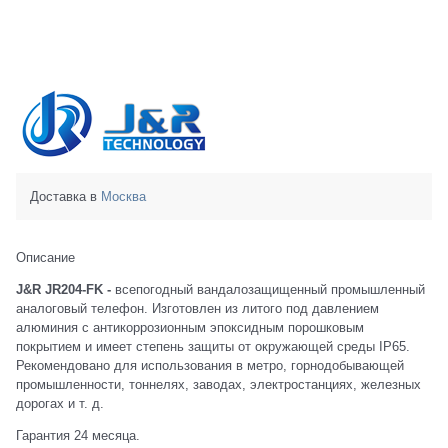
Доставка в
Москва
Описание
J&R JR204-FK -
всепогодный вандалозащищенный промышленный
аналоговый телефон. Изготовлен из литого под давлением
алюминия с антикоррозионным эпоксидным порошковым
покрытием и имеет степень защиты от окружающей среды IP65.
Рекомендовано для использования в метро, горнодобывающей
промышленности, тоннелях, заводах, электростанциях, железных
дорогах и т. д.
Гарантия 24 месяца.