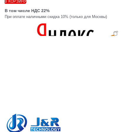
В КОРЗИНУ
В том числе НДС 22%
При оплате наличными скидка 10% (только для Москвы)