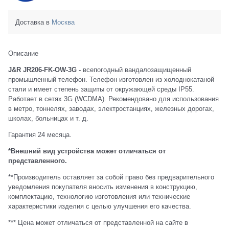
Доставка в
Москва
Описание
J&R JR206-FK-OW-3G
-
всепогодный вандалозащищенный
промышленный телефон. Телефон изготовлен из холоднокатаной
стали и имеет степень защиты от окружающей среды IP55.
Работает в сетях 3G (WCDMA). Рекомендовано для использования
в метро, тоннелях, заводах, электростанциях, железных дорогах,
школах, больницах и т. д.
Гарантия 24 месяца.
*Внешний вид устройства может отличаться от
представленного.
**Производитель оставляет за собой право без предварительного
уведомления покупателя вносить изменения в конструкцию,
комплектацию, технологию изготовления или технические
характеристики изделия с целью улучшения его качества.
*** Цена может отличаться от представленной на сайте в