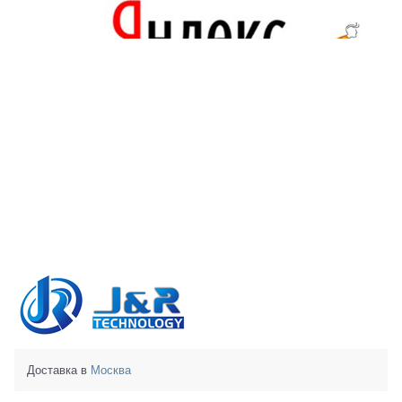
Доставка в
Москва