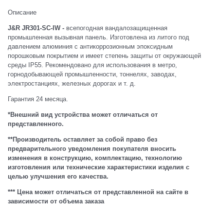
Описание
J&R JR301-SC-IW -
всепогодная вандалозащищенная
промышленная вызывная панель. Изготовлена из литого под
давлением алюминия с антикоррозионным эпоксидным
порошковым покрытием и имеет степень защиты от окружающей
среды IP55. Рекомендовано для использования в метро,
горнодобывающей промышленности, тоннелях, заводах,
электростанциях, железных дорогах и т. д.
Гарантия 24 месяца.
*Внешний вид устройства может отличаться от
представленного.
**Производитель оставляет за собой право без
предварительного уведомления покупателя вносить
изменения в конструкцию, комплектацию, технологию
изготовления или технические характеристики изделия с
целью улучшения его качества.
*** Цена может отличаться от представленной на сайте в
зависимости от объема заказа