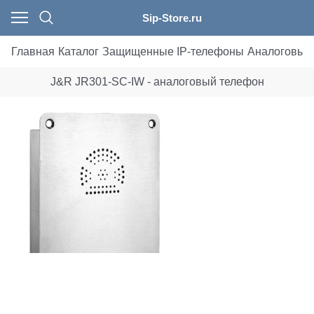
Sip-Store.ru
Главная
Каталог
Защищенные IP-телефоны
Аналоговые
J&R JR301-SC-IW - аналоговый телефон