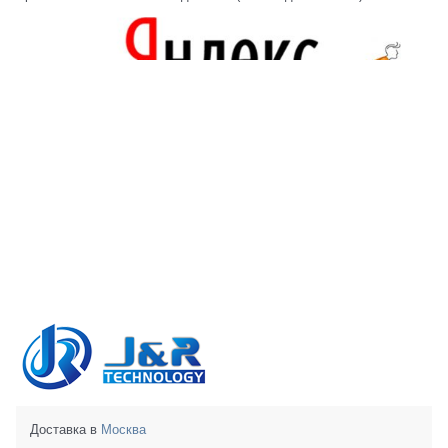
Доставка в
Москва