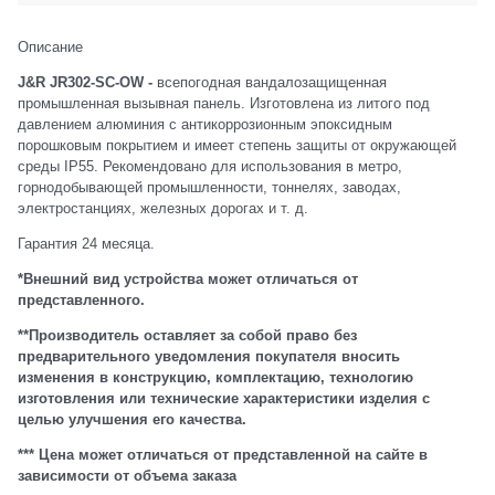
Описание
J&R JR302-SC-OW -
всепогодная вандалозащищенная
промышленная вызывная панель. Изготовлена из литого под
давлением алюминия с антикоррозионным эпоксидным
порошковым покрытием и имеет степень защиты от окружающей
среды IP55. Рекомендовано для использования в метро,
горнодобывающей промышленности, тоннелях, заводах,
электростанциях, железных дорогах и т. д.
Гарантия 24 месяца.
*Внешний вид устройства может отличаться от
представленного.
**Производитель оставляет за собой право без
предварительного уведомления покупателя вносить
изменения в конструкцию, комплектацию, технологию
изготовления или технические характеристики изделия с
целью улучшения его качества.
*** Цена может отличаться от представленной на сайте в
зависимости от объема заказа