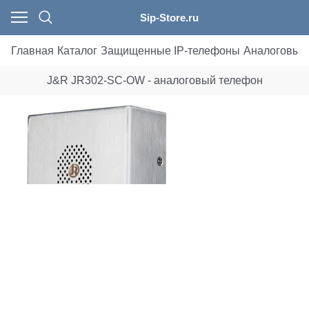
Sip-Store.ru
Главная
Каталог
Защищенные IP-телефоны
Аналоговые
J&R JR302-SC-OW - аналоговый телефон