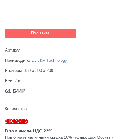
Под заказ
Артикул:
Производитель
:
J&R Technology
Размеры:
450 x 300 x 200
Вес:
7
кг.
61 544
₽
Количество:
В КОРЗИНУ
В том числе НДС 22%
При оплате наличными скидка 10% (только для Москвы)