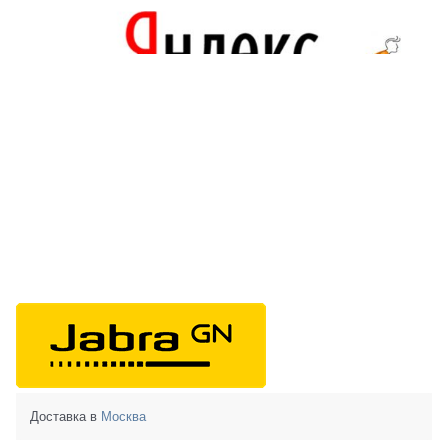
Доставка в
Москва