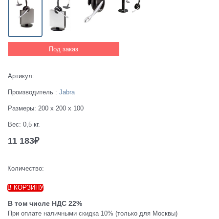
Под заказ
Артикул:
Производитель
:
Jabra
Размеры:
200 x 200 x 100
Вес:
0,5
кг.
11 183
₽
Количество:
В КОРЗИНУ
В том числе НДС 22%
При оплате наличными скидка 10% (только для Москвы)