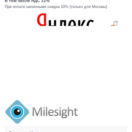
В том числе НДС 22%
При оплате наличными скидка 10% (только для Москвы)