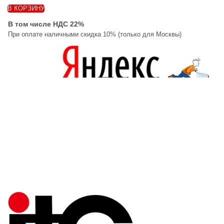
В КОРЗИНУ
В том числе НДС 22%
При оплате наличными скидка 10% (только для Москвы)