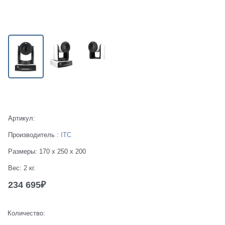
Есть в наличии
Артикул:
Производитель
:
ITC
Размеры:
170 x 250 x 200
Вес:
2
кг.
234 695
₽
Количество: