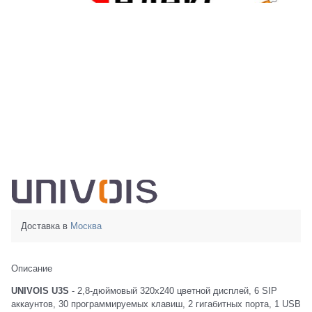
Доставка в
Москва
Описание
UNIVOIS U3S
- 2,8-дюймовый 320x240 цветной дисплей, 6 SIP
аккаунтов, 30 программируемых клавиш, 2 гигабитных порта, 1 USB