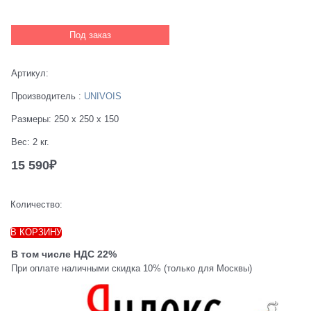
Под заказ
Артикул:
Производитель
:
UNIVOIS
Размеры:
250 x 250 x 150
Вес:
2
кг.
15 590
₽
Количество:
В КОРЗИНУ
В том числе НДС 22%
При оплате наличными скидка 10% (только для Москвы)