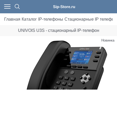
Sip-Store.ru
Главная
Каталог
IP-телефоны
Стационарные IP телефо
UNIVOIS U3S - стационарный IP-телефон
Новинка