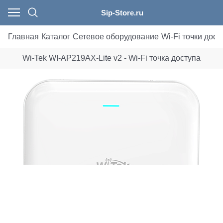
Sip-Store.ru
Главная
Каталог
Сетевое оборудование
Wi-Fi точки дост
Wi-Tek WI-AP219AX-Lite v2 - Wi-Fi точка доступа