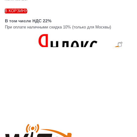
В КОРЗИНУ
В том числе НДС 22%
При оплате наличными скидка 10% (только для Москвы)