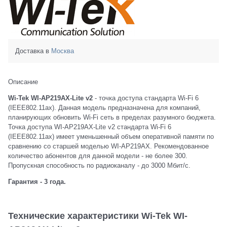
Доставка в
Москва
Описание
Wi-Tek WI-AP219AX-Lite v2
- точка доступа стандарта Wi-Fi 6
(IEEE802.11ax). Данная модель предназначена для компаний,
планирующих обновить Wi-Fi сеть в пределах разумного бюджета.
Точка доступа WI-AP219AX-Lite v2 стандарта Wi-Fi 6
(IEEE802.11ax) имеет уменьшенный объем оперативной памяти по
сравнению со старшей моделью WI-AP219AX. Рекомендованное
количество абонентов для данной модели - не более 300.
Пропускная способность по радиоканалу - до 3000 Мбит/с.
Гарантия - 3 года.
Технические характеристики Wi-Tek WI-