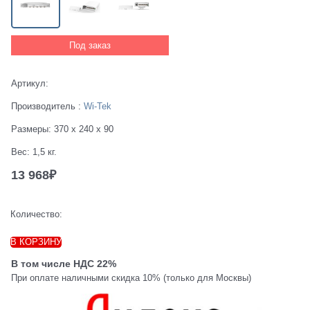
Под заказ
Артикул:
Производитель
:
Wi-Tek
Размеры:
370 x 240 x 90
Вес:
1,5
кг.
13 968
₽
Количество:
В КОРЗИНУ
В том числе НДС 22%
При оплате наличными скидка 10% (только для Москвы)