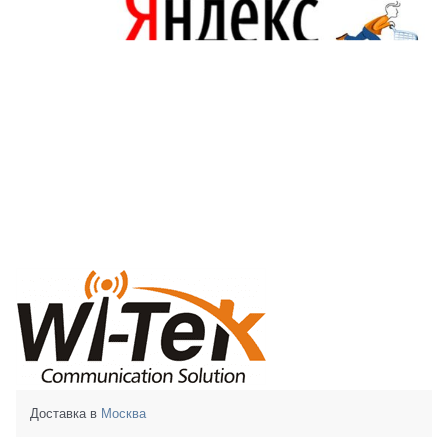
Доставка в
Москва