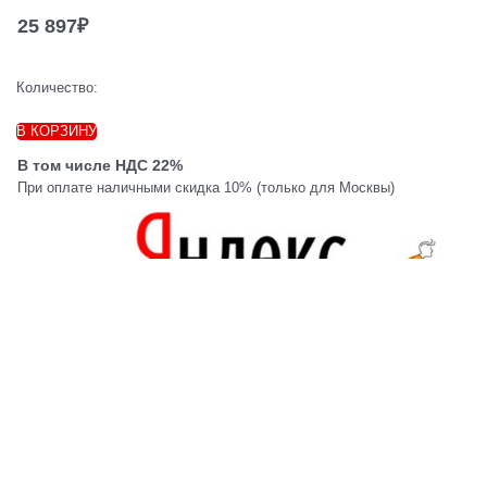
25 897
₽
Количество:
В КОРЗИНУ
В том числе НДС 22%
При оплате наличными скидка 10% (только для Москвы)