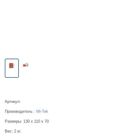
Есть в наличии
Артикул:
Производитель
:
Wi-Tek
Размеры:
130 x 110 x 70
Вес:
2
кг.