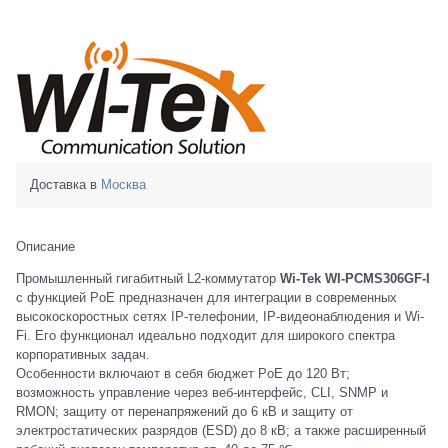
Доставка в
Москва
Описание
Промышленный гигабитный L2-коммутатор
Wi-Tek WI-PCMS306GF-I
с функцией PoE предназначен для интеграции в современных
высокоскоростных сетях IP-телефонии, IP-видеонаблюдения и Wi-
Fi. Его функционал идеально подходит для широкого спектра
корпоративных задач.
Особенности включают в себя бюджет PoE до 120 Вт;
возможность управление через веб-интерфейс, CLI, SNMP и
RMON; защиту от перенапряжений до 6 кВ и защиту от
электростатических разрядов (ESD) до 8 кВ; а также расширенный