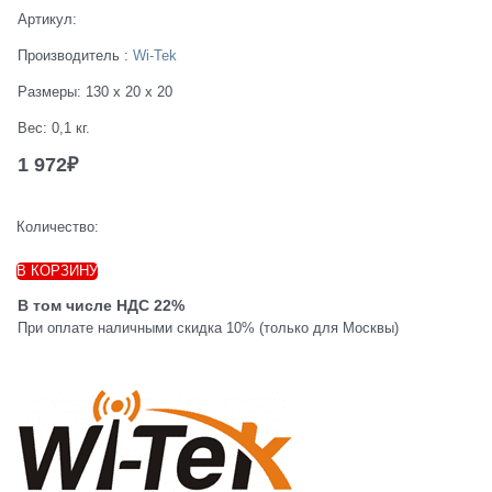
Артикул:
Производитель
:
Wi-Tek
Размеры:
130 x 20 x 20
Вес:
0,1
кг.
1 972
₽
Количество:
В КОРЗИНУ
В том числе НДС 22%
При оплате наличными скидка 10% (только для Москвы)