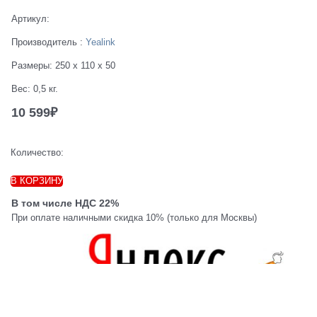
Артикул:
Производитель
:
Yealink
Размеры:
250 x 110 x 50
Вес:
0,5
кг.
10 599
₽
Количество:
В КОРЗИНУ
В том числе НДС 22%
При оплате наличными скидка 10% (только для Москвы)