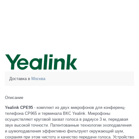
Доставка в
Москва
Описание
Yealink CPE95
- комплект из двух микрофонов для конференц-
телефона CP965 и терминала ВКС Yealink. Микрофоны
осуществляют круговой захват голоса в радиусе 3 м, передавая
звук высокой точности. Патентованные технологии эхоподавления
и шумоподавления эффективно фильтруют окружающий шум,
сохраняя при этом чистоту и качество передачи голоса. Устройство