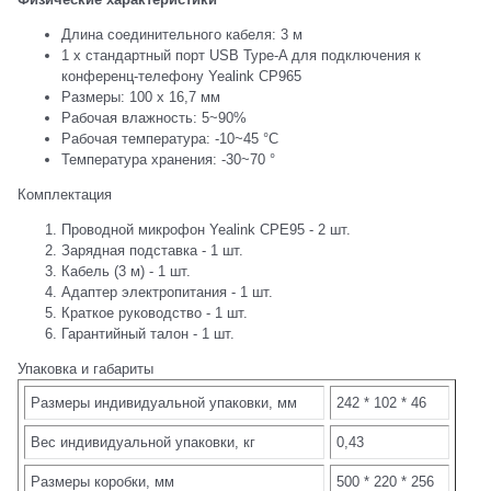
Длина соединительного кабеля: 3 м
1 x стандартный порт USB Type-A для подключения к
конференц-телефону Yealink CP965
Размеры: 100 x 16,7 мм
Рабочая влажность: 5~90%
Рабочая температура: -10~45 °C
Температура хранения: -30~70 °
Комплектация
Проводной микрофон Yealink CPE95 - 2 шт.
Зарядная подставка - 1 шт.
Кабель (3 м) - 1 шт.
Адаптер электропитания - 1 шт.
Краткое руководство - 1 шт.
Гарантийный талон - 1 шт.
Упаковка и габариты
Размеры индивидуальной упаковки, мм
242 * 102 * 46
Вес индивидуальной упаковки, кг
0,43
Размеры коробки, мм
500 * 220 * 256