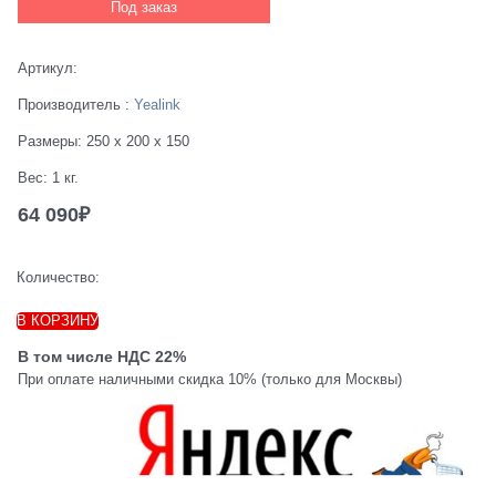
Под заказ
Артикул:
Производитель
:
Yealink
Размеры:
250 x 200 x 150
Вес:
1
кг.
64 090
₽
Количество:
В КОРЗИНУ
В том числе НДС 22%
При оплате наличными скидка 10% (только для Москвы)