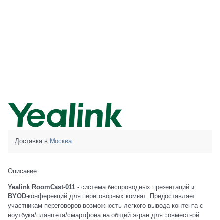
Доставка в
Москва
Описание
Yealink RoomCast-011
- система беспроводных презентаций и
BYOD
-конференций для переговорных комнат. Предоставляет
участникам переговоров возможность легкого вывода контента с
ноутбука/планшета/смартфона на общий экран для совместной