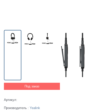
Под заказ
Артикул:
Производитель
:
Yealink