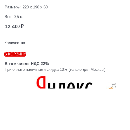
Размеры:
220 x 190 x 60
Вес:
0,5
кг.
12 407
₽
Количество:
В КОРЗИНУ
В том числе НДС 22%
При оплате наличными скидка 10% (только для Москвы)