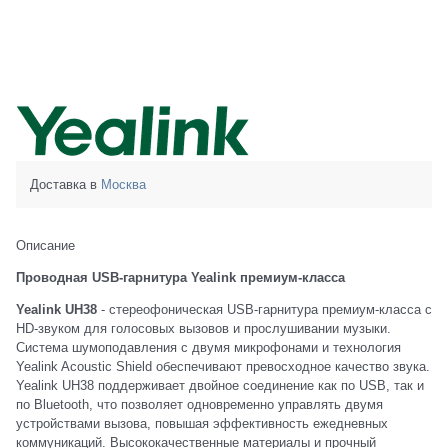
Доставка в
Москва
Описание
Проводная USB-гарнитура Yealink премиум-класса
Yealink UH38
- стереофоническая USB-гарнитура премиум-класса с
HD-звуком для голосовых вызовов и прослушивании музыки.
Система шумоподавления с двумя микрофонами и технология
Yealink Acoustic Shield обеспечивают превосходное качество звука.
Yealink UH38 поддерживает двойное соединение как по USB, так и
по Bluetooth, что позволяет одновременно управлять двумя
устройствами вызова, повышая эффективность ежедневных
коммуникаций. Высококачественные материалы и прочный