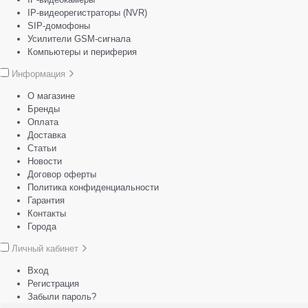
IP-видеорегистраторы (NVR)
SIP-домофоны
Усилители GSM-сигнала
Компьютеры и периферия
Информация
О магазине
Бренды
Оплата
Доставка
Статьи
Новости
Договор оферты
Политика конфиденциальности
Гарантия
Контакты
Города
Личный кабинет
Вход
Регистрация
Забыли пароль?