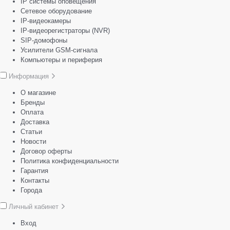
IP системы оповещения
Сетевое оборудование
IP-видеокамеры
IP-видеорегистраторы (NVR)
SIP-домофоны
Усилители GSM-сигнала
Компьютеры и периферия
Информация
О магазине
Бренды
Оплата
Доставка
Статьи
Новости
Договор оферты
Политика конфиденциальности
Гарантия
Контакты
Города
Личный кабинет
Вход