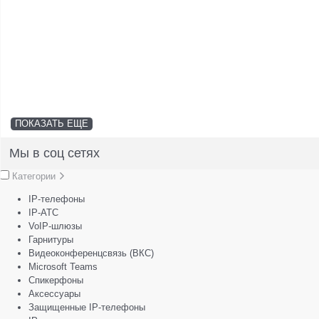
ПОКАЗАТЬ ЕЩЕ
Мы в соц сетях
Категории
IP-телефоны
IP-АТС
VoIP-шлюзы
Гарнитуры
Видеоконференцсвязь (ВКС)
Microsoft Teams
Спикерфоны
Аксессуары
Защищенные IP-телефоны