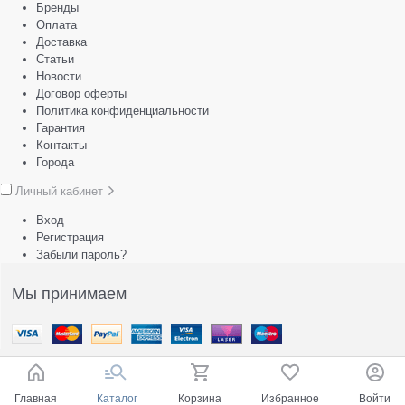
Бренды
Оплата
Доставка
Статьи
Новости
Договор оферты
Политика конфиденциальности
Гарантия
Контакты
Города
Личный кабинет
Вход
Регистрация
Забыли пароль?
Мы принимаем
Главная
Каталог
Корзина
Избранное
Войти