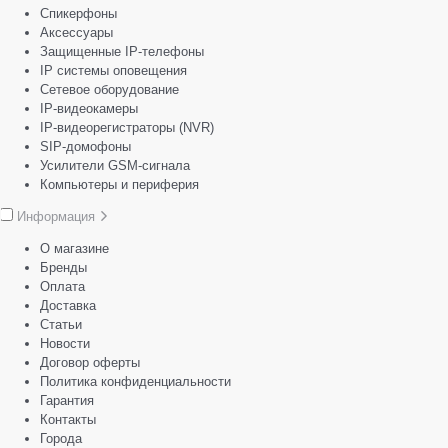
Спикерфоны
Аксессуары
Защищенные IP-телефоны
IP системы оповещения
Сетевое оборудование
IP-видеокамеры
IP-видеорегистраторы (NVR)
SIP-домофоны
Усилители GSM-сигнала
Компьютеры и периферия
Информация
О магазине
Бренды
Оплата
Доставка
Статьи
Новости
Договор оферты
Политика конфиденциальности
Гарантия
Контакты
Города