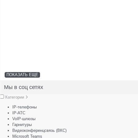
ПОКАЗАТЬ ЕЩЕ
Мы в соц сетях
Категории
IP-телефоны
IP-АТС
VoIP-шлюзы
Гарнитуры
Видеоконференцсвязь (ВКС)
Microsoft Teams