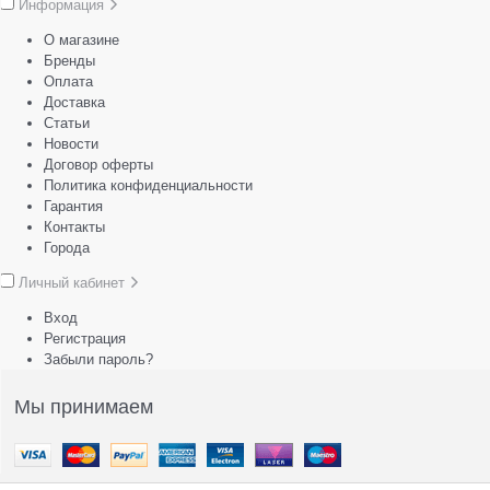
Информация
О магазине
Бренды
Оплата
Доставка
Статьи
Новости
Договор оферты
Политика конфиденциальности
Гарантия
Контакты
Города
Личный кабинет
Вход
Регистрация
Забыли пароль?
Мы принимаем