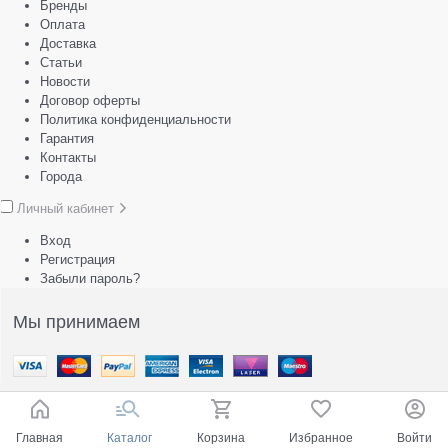
Бренды
Оплата
Доставка
Статьи
Новости
Договор оферты
Политика конфиденциальности
Гарантия
Контакты
Города
Личный кабинет
Вход
Регистрация
Забыли пароль?
Мы принимаем
Главная
Каталог
Корзина
Избранное
Войти