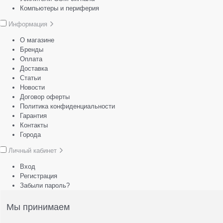
Компьютеры и периферия
Информация
О магазине
Бренды
Оплата
Доставка
Статьи
Новости
Договор оферты
Политика конфиденциальности
Гарантия
Контакты
Города
Личный кабинет
Вход
Регистрация
Забыли пароль?
Мы принимаем