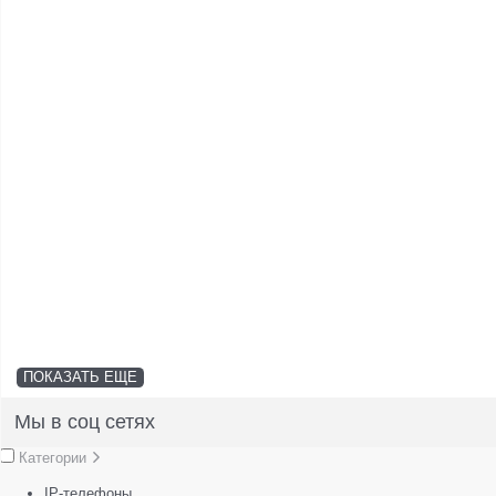
ПОКАЗАТЬ ЕЩЕ
Мы в соц сетях
Категории
IP-телефоны