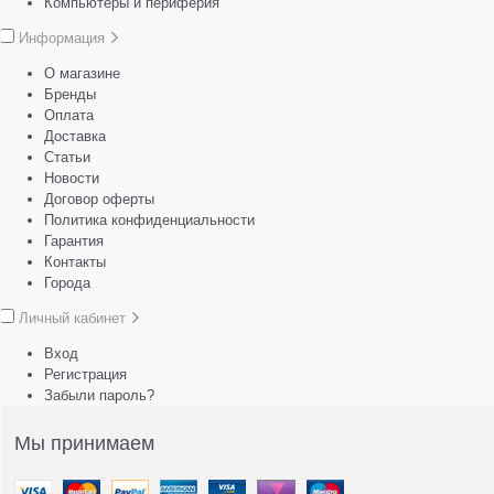
Компьютеры и периферия
Информация
О магазине
Бренды
Оплата
Доставка
Статьи
Новости
Договор оферты
Политика конфиденциальности
Гарантия
Контакты
Города
Личный кабинет
Вход
Регистрация
Забыли пароль?
Мы принимаем