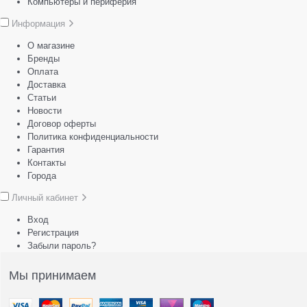
Компьютеры и периферия
Информация
О магазине
Бренды
Оплата
Доставка
Статьи
Новости
Договор оферты
Политика конфиденциальности
Гарантия
Контакты
Города
Личный кабинет
Вход
Регистрация
Забыли пароль?
Мы принимаем