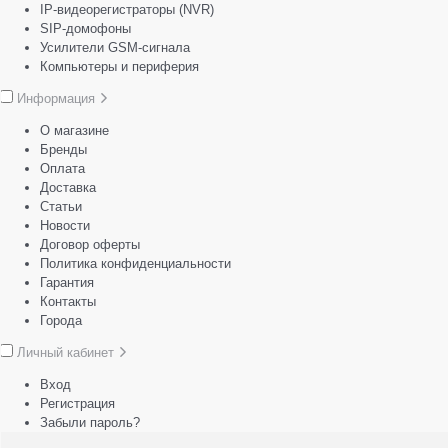
IP-видеорегистраторы (NVR)
SIP-домофоны
Усилители GSM-сигнала
Компьютеры и периферия
Информация
О магазине
Бренды
Оплата
Доставка
Статьи
Новости
Договор оферты
Политика конфиденциальности
Гарантия
Контакты
Города
Личный кабинет
Вход
Регистрация
Забыли пароль?